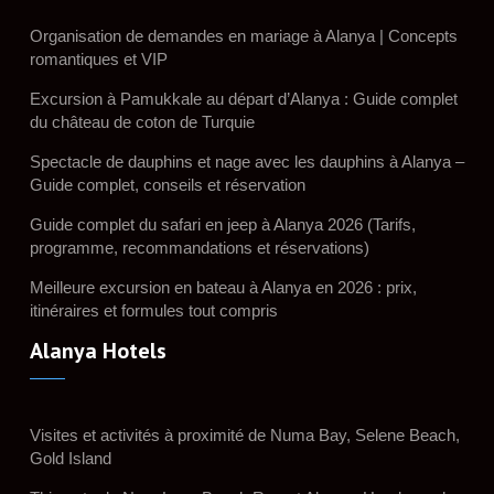
Organisation de demandes en mariage à Alanya | Concepts
romantiques et VIP
Excursion à Pamukkale au départ d’Alanya : Guide complet
du château de coton de Turquie
Spectacle de dauphins et nage avec les dauphins à Alanya –
Guide complet, conseils et réservation
Guide complet du safari en jeep à Alanya 2026 (Tarifs,
programme, recommandations et réservations)
Meilleure excursion en bateau à Alanya en 2026 : prix,
itinéraires et formules tout compris
Alanya Hotels
Visites et activités à proximité de Numa Bay, Selene Beach,
Gold Island