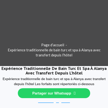
Page d’accueil
-
Expérience traditionnelle de bain turc et spa à Alanya avec
transfert depuis l’hôtel
Expérience Traditionnelle De Bain Turc Et Spa À Alanya
Avec Transfert Depuis L’hôtel
Expérience traditionnelle de bain turc et spa à Alanya avec transfert
depuis l’hôtel Les forfaits sont répertoriés ci-dessous
Partager sur Whatsapp