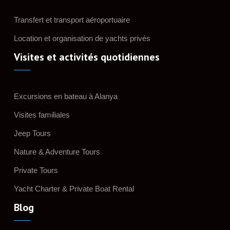
Transfert et transport aéroportuaire
Location et organisation de yachts privés
Visites et activités quotidiennes
Excursions en bateau à Alanya
Visites familiales
Jeep Tours
Nature & Adventure Tours
Private Tours
Yacht Charter & Private Boat Rental
Blog