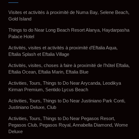
Visites et activités à proximité de Numa Bay, Selene Beach,
Gold Island
Things to do Near Long Beach Resort Alanya, Haydarpasha
Palace Hotel
Activités, visites et activités à proximité d’Eftalia Aqua,
Eftalia Splash et Eftalia Village
Activités, visites, choses à faire à proximité de l’hôtel Eftalia,
Eftalia Ocean, Eftalia Marin, Eftalia Blue
Activities, Tours, Things to Do Near Arycanda, Leodikya
Kirman Premium, Sentido Lycus Beach
Activities, Tours, Things to Do Near Justiniano Park Conti,
Justiniano Deluxe, Club
Activities, Tours, Things to Do Near Pegasos Resort,
Pegasos Club, Pegasos Royal, Annabella Diamond, Wome
Deluxe