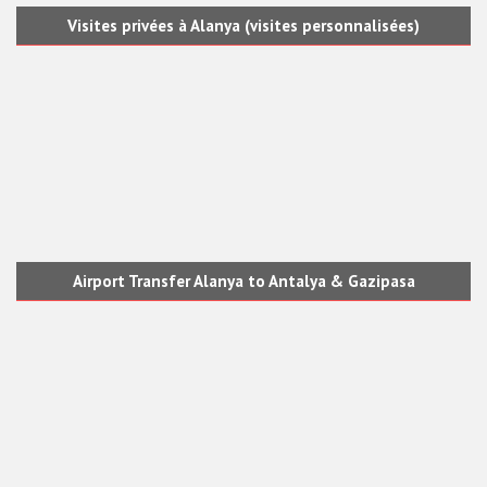
Visites privées à Alanya (visites personnalisées)
Airport Transfer Alanya to Antalya & Gazipasa