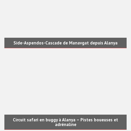
Side-Aspendos-Cascade de Manavgat depuis Alanya
Circuit safari en buggy à Alanya – Pistes boueuses et
adrénaline