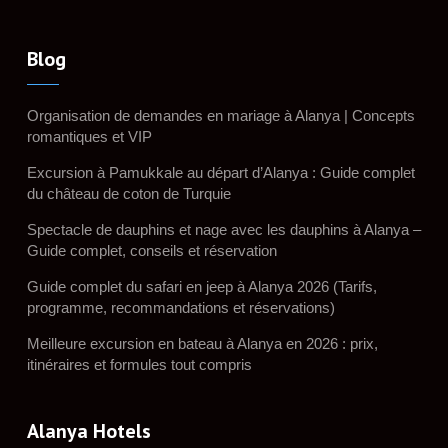
Blog
Organisation de demandes en mariage à Alanya | Concepts
romantiques et VIP
Excursion à Pamukkale au départ d’Alanya : Guide complet
du château de coton de Turquie
Spectacle de dauphins et nage avec les dauphins à Alanya –
Guide complet, conseils et réservation
Guide complet du safari en jeep à Alanya 2026 (Tarifs,
programme, recommandations et réservations)
Meilleure excursion en bateau à Alanya en 2026 : prix,
itinéraires et formules tout compris
Alanya Hotels