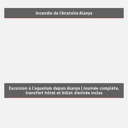
Incendie de l’Anatolie Alanya
Excursion à l’aquarium depuis Alanya | Journée complète,
transfert hôtel et billet d’entrée inclus