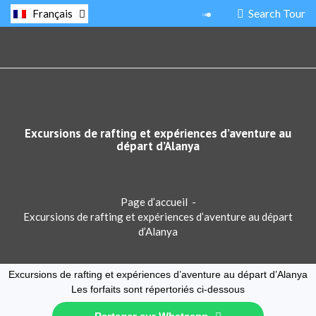
Search Tour
Français
Excursions de rafting et expériences d’aventure au
départ d’Alanya
Page d’accueil
-
Excursions de rafting et expériences d’aventure au départ
d’Alanya
Excursions de rafting et expériences d’aventure au départ d’Alanya
Les forfaits sont répertoriés ci-dessous