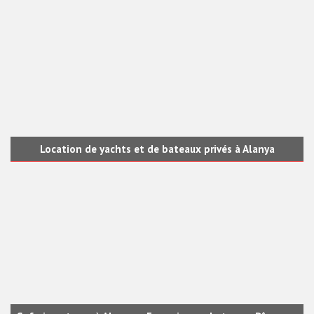
Location de yachts et de bateaux privés à Alanya