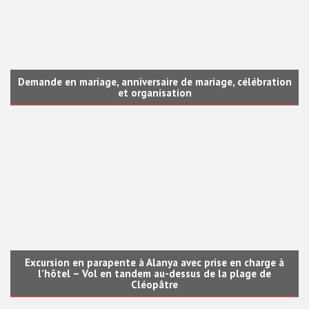
Demande en mariage, anniversaire de mariage, célébration
et organisation
Excursion en parapente à Alanya avec prise en charge à
l’hôtel – Vol en tandem au-dessus de la plage de
Cléopâtre