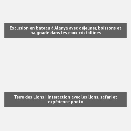
Excursion en bateau à Alanya avec déjeuner, boissons et
baignade dans les eaux cristallines
Terre des Lions | Interaction avec les lions, safari et
expérience photo