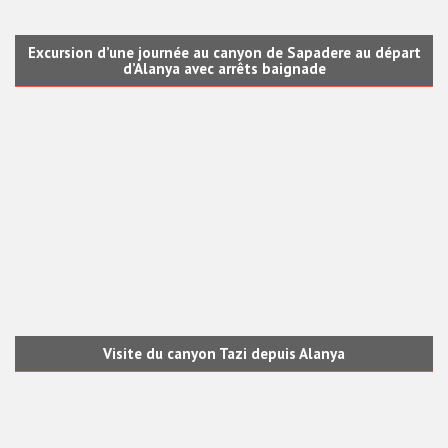
Excursion d’une journée au canyon de Sapadere au départ
d’Alanya avec arrêts baignade
Visite du canyon Tazi depuis Alanya