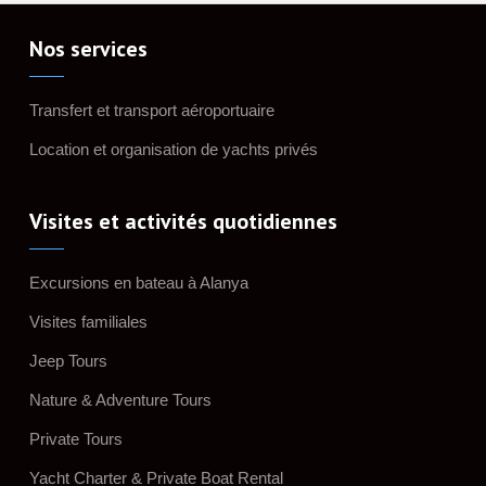
Nos services
Transfert et transport aéroportuaire
Location et organisation de yachts privés
Visites et activités quotidiennes
Excursions en bateau à Alanya
Visites familiales
Jeep Tours
Nature & Adventure Tours
Private Tours
Yacht Charter & Private Boat Rental