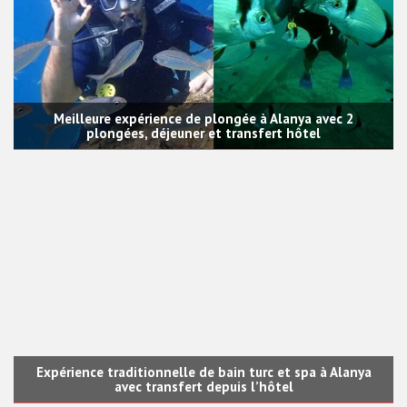
Meilleure expérience de plongée à Alanya avec 2
plongées, déjeuner et transfert hôtel
Expérience traditionnelle de bain turc et spa à Alanya
avec transfert depuis l’hôtel