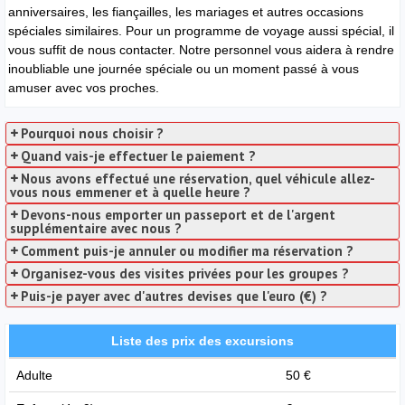
anniversaires, les fiançailles, les mariages et autres occasions
spéciales similaires. Pour un programme de voyage aussi spécial, il
vous suffit de nous contacter. Notre personnel vous aidera à rendre
inoubliable une journée spéciale ou un moment passé à vous
amuser avec vos proches.
Pourquoi nous choisir ?
Quand vais-je effectuer le paiement ?
Nous avons effectué une réservation, quel véhicule allez-
vous nous emmener et à quelle heure ?
Devons-nous emporter un passeport et de l'argent
supplémentaire avec nous ?
Comment puis-je annuler ou modifier ma réservation ?
Organisez-vous des visites privées pour les groupes ?
Puis-je payer avec d'autres devises que l'euro (€) ?
Liste des prix des excursions
Adulte
50 €