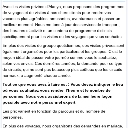
Avec les visites privées d’Alanya, nous proposons des programmes
de voyages et de visites à nos chers clients pour rendre vos
vacances plus agréables, amusantes, aventureuses et passer un
meilleur moment. Nous mettons à jour des services de transport,
des horaires d’activité et un contenu de programme distincts
spécifiquement pour les visites ou les voyages que vous souhaitez.
En plus des visites de groupe quotidiennes, des visites privées sont
également organisées pour les particuliers et les groupes. C’est le
moyen idéal de passer votre journée comme vous le souhaitez,
selon vos envies. Ces dernières années, la demande pour ce type
de circuits, qui ne sont pas beaucoup plus coûteux que les circuits
normaux, a augmenté chaque année.
Tout ce que vous avez à faire est : Vous devez indiquer le lieu
où vous souhaitez vous rendre, l’heure et le nombre de
personnes. Nous vous assisterons de la meilleure façon
possible avec notre personnel expert.
Les prix varient en fonction du parcours et du nombre de
personnes.
En plus des voyages, nous organisons des demandes en mariage,