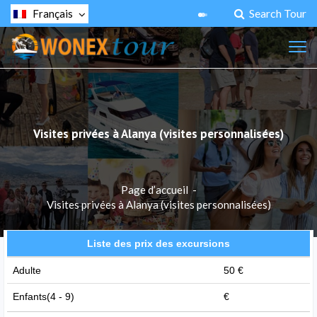
Search Tour
Français
Visites privées à Alanya (visites personnalisées)
Page d’accueil
-
Visites privées à Alanya (visites personnalisées)
Liste des prix des excursions
Adulte
50 €
Enfants(4 - 9)
€