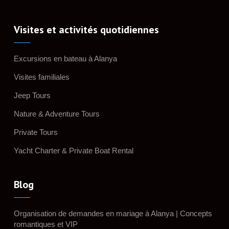
Visites et activités quotidiennes
Excursions en bateau à Alanya
Visites familiales
Jeep Tours
Nature & Adventure Tours
Private Tours
Yacht Charter & Private Boat Rental
Blog
Organisation de demandes en mariage à Alanya | Concepts
romantiques et VIP