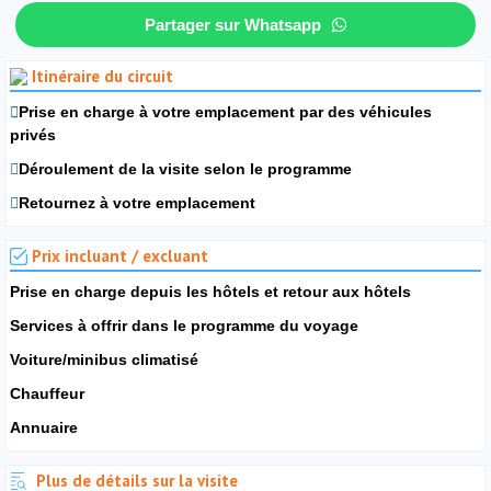
Partager sur Whatsapp
Itinéraire du circuit
Prise en charge à votre emplacement par des véhicules
privés
Déroulement de la visite selon le programme
Retournez à votre emplacement
Prix incluant / excluant
Prise en charge depuis les hôtels et retour aux hôtels
Services à offrir dans le programme du voyage
Voiture/minibus climatisé
Chauffeur
Annuaire
Plus de détails sur la visite