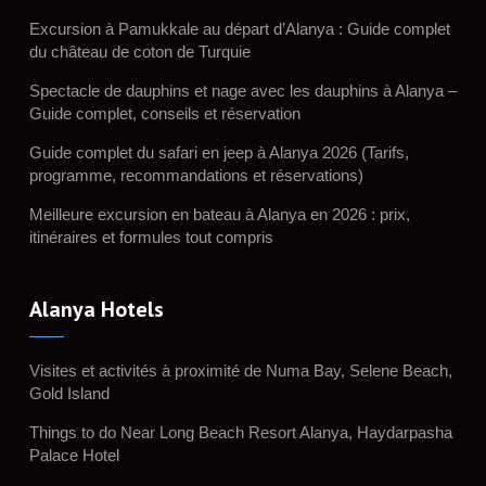
Excursion à Pamukkale au départ d’Alanya : Guide complet
du château de coton de Turquie
Spectacle de dauphins et nage avec les dauphins à Alanya –
Guide complet, conseils et réservation
Guide complet du safari en jeep à Alanya 2026 (Tarifs,
programme, recommandations et réservations)
Meilleure excursion en bateau à Alanya en 2026 : prix,
itinéraires et formules tout compris
Alanya Hotels
Visites et activités à proximité de Numa Bay, Selene Beach,
Gold Island
Things to do Near Long Beach Resort Alanya, Haydarpasha
Palace Hotel