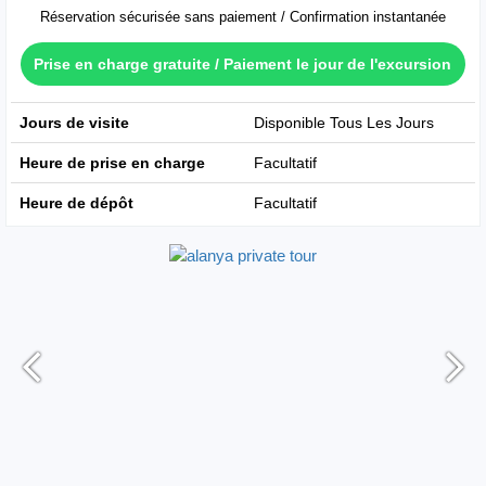
Réservation sécurisée sans paiement / Confirmation instantanée
Prise en charge gratuite / Paiement le jour de l'excursion
Jours de visite
Disponible Tous Les Jours
Heure de prise en charge
Facultatif
Heure de dépôt
Facultatif