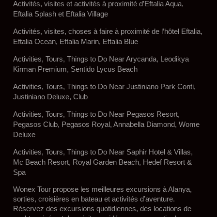
Activités, visites et activités à proximité d’Eftalia Aqua,
Eftalia Splash et Eftalia Village
Activités, visites, choses à faire à proximité de l’hôtel Eftalia,
Eftalia Ocean, Eftalia Marin, Eftalia Blue
Activities, Tours, Things to Do Near Arycanda, Leodikya
Kirman Premium, Sentido Lycus Beach
Activities, Tours, Things to Do Near Justiniano Park Conti,
Justiniano Deluxe, Club
Activities, Tours, Things to Do Near Pegasos Resort,
Pegasos Club, Pegasos Royal, Annabella Diamond, Wome
Deluxe
Activities, Tours, Things to Do Near Saphir Hotel & Villas,
Mc Beach Resort, Royal Garden Beach, Hedef Resort &
Spa
Wonex Tour propose les meilleures excursions à Alanya,
sorties, croisières en bateau et activités d’aventure.
Réservez des excursions quotidiennes, des locations de