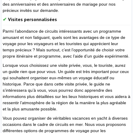
des anniversaires et des anniversaires de mariage pour nos
précieux invités sur demande.
Visites personnalisées
Parmi l’abondance de circuits intéressants avec un programme
amusant et non fatiguant, quels sont les avantages de ce type de
voyage pour les voyageurs et les touristes qui apprécient leur
temps précieux ? Mais surtout, c’est l’opportunité de choisir votre
propre itinéraire et programme, avec l’aide d’un guide expérimenté.
Lorsque vous choisissez une visite privée, vous, le touriste, aurez
un guide rien que pour vous. Un guide est très important pour ceux
qui souhaitent organiser eux-mêmes un voyage éducatif ou
historique. Parce que dans cette visite privée, le guide ne
s’intéressera qu’à vous, vous pourrez donc apprendre des
informations plus détaillées sur les lieux historiques et vous aidera à
ressentir l’atmosphère de la région de la manière la plus agréable
et la plus amusante possible.
Vous pouvez organiser de véritables vacances en yacht à diverses
occasions dans le cadre de circuits en mer. Nous vous proposons
différentes options de programmes de voyage pour les