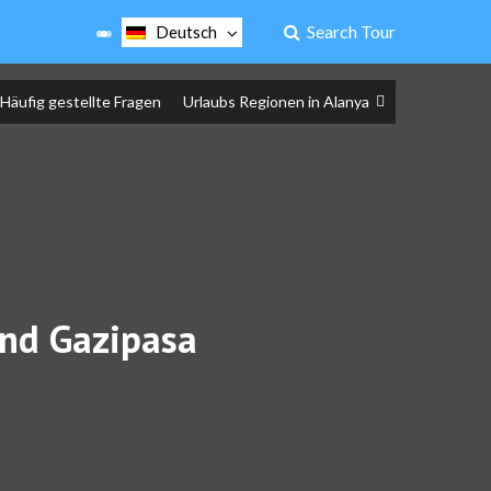
Search Tour
Deutsch
Häufig gestellte Fragen
Urlaubs Regionen in Alanya
und Gazipasa