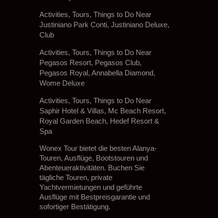
Activities, Tours, Things to Do Near
Justiniano Park Conti, Justiniano Deluxe,
Club
Activities, Tours, Things to Do Near
Pegasos Resort, Pegasos Club,
Pegasos Royal, Annabella Diamond,
Wome Deluxe
Activities, Tours, Things to Do Near
Saphir Hotel & Villas, Mc Beach Resort,
Royal Garden Beach, Hedef Resort &
Spa
Wonex Tour bietet die besten Alanya-
Touren, Ausflüge, Bootstouren und
Abenteueraktivitäten. Buchen Sie
tägliche Touren, private
Yachtvermietungen und geführte
Ausflüge mit Bestpreisgarantie und
sofortiger Bestätigung.