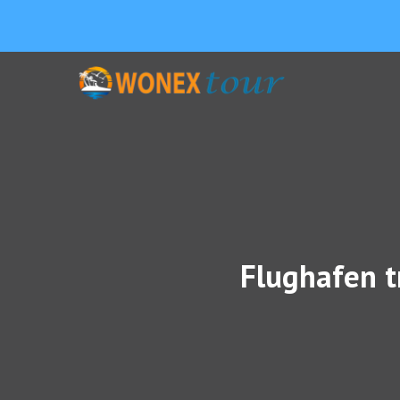
Flughafen t