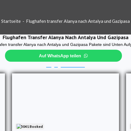
Startseite
-
Flughafen transfer Alanya nach Antalya und Gazipasa
Flughafen Transfer Alanya Nach Antalya Und Gazipasa
fen transfer Alanya nach Antalya und Gazipasa Pakete sind Unten Auf
Auf WhatsApp teilen
5041 Booked