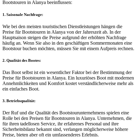
Bootstouren in Alanya beeinflussen:
1. Saisonale Nachfrage:
Wie bei den meisten touristischen Dienstleistungen hängen die
Preise für Bootstouren in Alanya von der Jahreszeit ab. In der
Hauptsaison steigen die Preise aufgrund der erhöhten Nachfrage
häufig an. Wenn Sie also in den geschäftigen Sommermonaten eine
Bootstour buchen möchten, müssen Sie mit einem Aufpreis rechnen.
2. Qualität des Bootes:
Das Boot selbst ist ein wesentlicher Faktor bei der Bestimmung der
Preise für Bootstouren in Alanya. Ein luxuriöses Boot mit modernen
Annehmlichkeiten und Komfort kostet verständlicherweise mehr als
ein einfaches Boot.
3. Betriebsqualität:
Der Ruf und die Qualität des Bootstourunternehmens spielen eine
Rolle bei den Preisen für Bootstouren in Alanya. Unternehmen, die
für ihren tadellosen Service, ihr erfahrenes Personal und ihre
Sicherheitsbilanz bekannt sind, verlangen möglicherweise höhere
Preise, bieten aber oft ein umfassenderes Erlebnis.