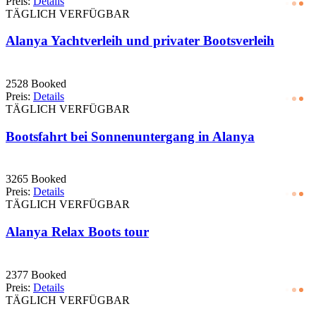
Preis:
Details
TÄGLICH VERFÜGBAR
Alanya Yachtverleih und privater Bootsverleih
2528 Booked
Preis:
Details
TÄGLICH VERFÜGBAR
Bootsfahrt bei Sonnenuntergang in Alanya
3265 Booked
Preis:
Details
TÄGLICH VERFÜGBAR
Alanya Relax Boots tour
2377 Booked
Preis:
Details
TÄGLICH VERFÜGBAR