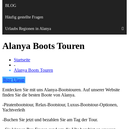
BLOG
Häufig gestellte Fragen
Urlaubs Regionen in Alanya
Alanya Boots Touren
Startseite
-
Alanya Boots Touren
Bize Ulaşın
Entdecken Sie mit uns Alanya-Bootstouren. Auf unserer Website
finden Sie die besten Boote von Alanya.
-Piratenbootstour, Relax-Bootstour, Luxus-Bootstour-Optionen,
Yachtverleih
-Buchen Sie jetzt und bezahlen Sie am Tag der Tour.