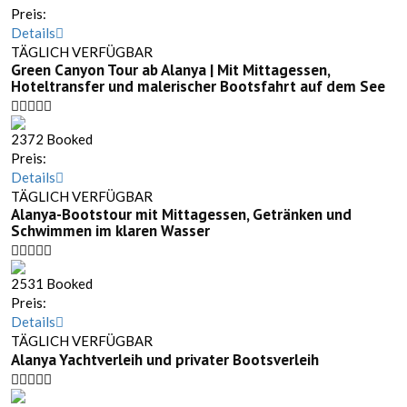
Preis:
Details
TÄGLICH VERFÜGBAR
Green Canyon Tour ab Alanya | Mit Mittagessen,
Hoteltransfer und malerischer Bootsfahrt auf dem See
2372 Booked
Preis:
Details
TÄGLICH VERFÜGBAR
Alanya-Bootstour mit Mittagessen, Getränken und
Schwimmen im klaren Wasser
2531 Booked
Preis:
Details
TÄGLICH VERFÜGBAR
Alanya Yachtverleih und privater Bootsverleih