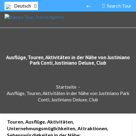
Search Tour
Deutsch
Ausflüge, Touren, Aktivitäten in der Nähe von Justiniano
Park Conti, Justiniano Deluxe, Club
Startseite
-
Ausflüge, Touren, Aktivitäten in der Nähe von Justiniano Park
Conti, Justiniano Deluxe, Club
Touren, Ausflüge, Aktivitäten,
Unternehmungsmöglichkeiten, Attraktionen,
Sehenswürdigkeiten in der Nähe;