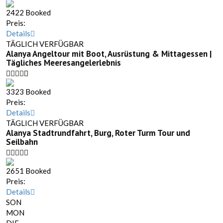
2422 Booked
Preis:
Details
TÄGLICH VERFÜGBAR
Alanya Angeltour mit Boot, Ausrüstung & Mittagessen |
Tägliches Meeresangelerlebnis
3323 Booked
Preis:
Details
TÄGLICH VERFÜGBAR
Alanya Stadtrundfahrt, Burg, Roter Turm Tour und
Seilbahn
2651 Booked
Preis:
Details
SON
MON