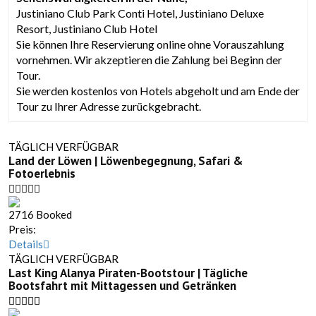
Justiniano Club Park Conti Hotel, Justiniano Deluxe
Resort, Justiniano Club Hotel
Sie können Ihre Reservierung online ohne Vorauszahlung
vornehmen. Wir akzeptieren die Zahlung bei Beginn der
Tour.
Sie werden kostenlos von Hotels abgeholt und am Ende der
Tour zu Ihrer Adresse zurückgebracht.
TÄGLICH VERFÜGBAR
Land der Löwen | Löwenbegegnung, Safari &
Fotoerlebnis
2716 Booked
Preis:
Details
TÄGLICH VERFÜGBAR
Last King Alanya Piraten-Bootstour | Tägliche
Bootsfahrt mit Mittagessen und Getränken