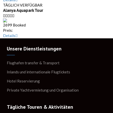
TÄGLICH VERFÜGBAR
Alanya Aquapark Tour
2699 Booked
Preis:
Details
Unsere Dienstleistungen
Flughafen transfer & Transport
Inlands und internationale Flugtickets
Hotel Reservierung
Private Yachtvermietung und Organisation
Tägliche Touren & Aktivitäten