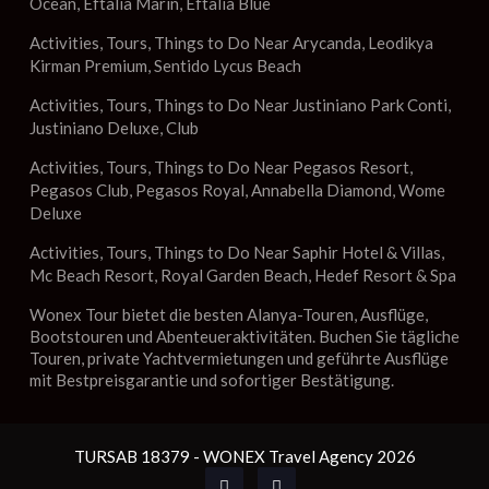
Ocean, Eftalia Marin, Eftalia Blue
Activities, Tours, Things to Do Near Arycanda, Leodikya
Kirman Premium, Sentido Lycus Beach
Activities, Tours, Things to Do Near Justiniano Park Conti,
Justiniano Deluxe, Club
Activities, Tours, Things to Do Near Pegasos Resort,
Pegasos Club, Pegasos Royal, Annabella Diamond, Wome
Deluxe
Activities, Tours, Things to Do Near Saphir Hotel & Villas,
Mc Beach Resort, Royal Garden Beach, Hedef Resort & Spa
Wonex Tour bietet die besten Alanya-Touren, Ausflüge,
Bootstouren und Abenteueraktivitäten. Buchen Sie tägliche
Touren, private Yachtvermietungen und geführte Ausflüge
mit Bestpreisgarantie und sofortiger Bestätigung.
TURSAB 18379 - WONEX Travel Agency 2026