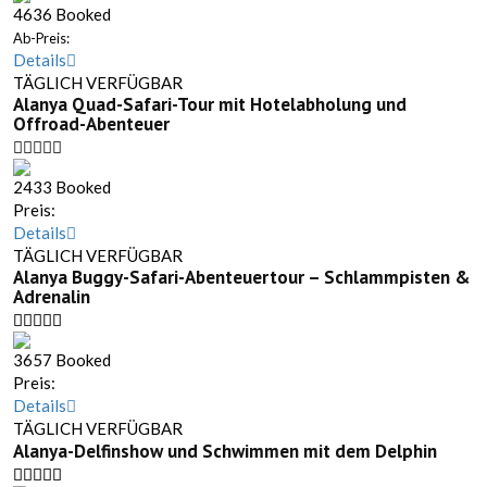
4636 Booked
Ab-Preis:
Details
TÄGLICH VERFÜGBAR
Alanya Quad-Safari-Tour mit Hotelabholung und
Offroad-Abenteuer
2433 Booked
Preis:
Details
TÄGLICH VERFÜGBAR
Alanya Buggy-Safari-Abenteuertour – Schlammpisten &
Adrenalin
3657 Booked
Preis:
Details
TÄGLICH VERFÜGBAR
Alanya-Delfinshow und Schwimmen mit dem Delphin