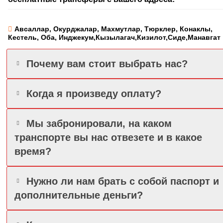
Авсаллар, Окурджалар, Махмутлар, Тюрклер, Конаклы,
Кестель, Оба, Инджекум,Кызылагач,Кизилот,Сиде,Манавгат
Почему вам стоит выбрать нас?
Когда я произведу оплату?
Мы забронировали, на каком
транспорте вы нас отвезете и в какое
время?
Нужно ли нам брать с собой паспорт и
дополнительные деньги?