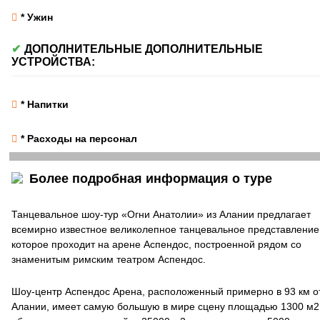
* Ужин
ДОПОЛНИТЕЛЬНЫЕ ДОПОЛНИТЕЛЬНЫЕ
УСТРОЙСТВА:
* Напитки
* Расходы на персонал
Более подробная информация о туре
Танцевальное шоу-тур «Огни Анатолии» из Алании предлагает
всемирно известное великолепное танцевальное представление
которое проходит на арене Аспендос, построенной рядом со
знаменитым римским театром Аспендос.
Шоу-центр Аспендос Арена, расположенный примерно в 93 км о
Алании, имеет самую большую в мире сцену площадью 1300 м2