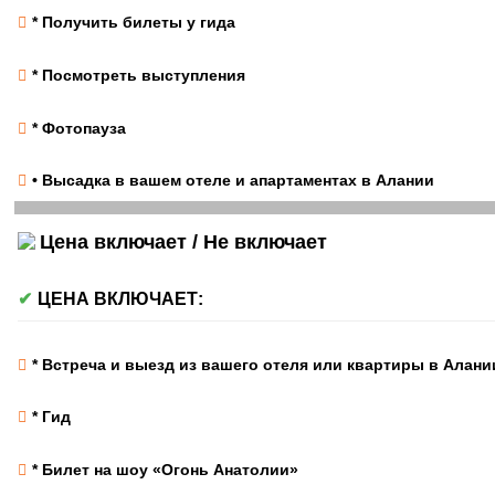
* Получить билеты у гида
* Посмотреть выступления
* Фотопауза
• Высадка в вашем отеле и апартаментах в Алании
Цена включает / Не включает
ЦЕНА ВКЛЮЧАЕТ:
* Встреча и выезд из вашего отеля или квартиры в Алани
* Гид
* Билет на шоу «Огонь Анатолии»