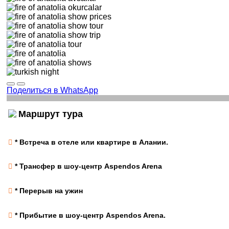
Поделиться в WhatsApp
Маршрут тура
* Встреча в отеле или квартире в Алании.
* Трансфер в шоу-центр Aspendos Arena
* Перерыв на ужин
* Прибытие в шоу-центр Aspendos Arena.