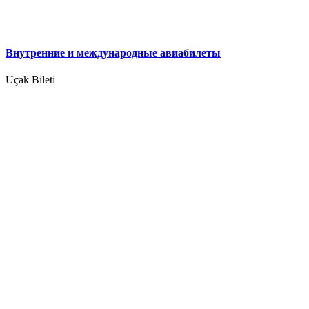
Внутренние и международные авиабилеты
Uçak Bileti