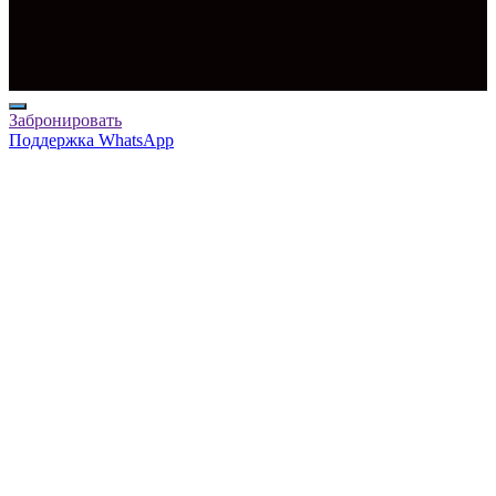
Забронировать
Поддержка WhatsApp