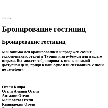
Бронирование гостиниц
Бронирование гостиниц
Мы занимаемся бронированием и продажей самых
эксклюзивных отелей в Турции и за рубежом для вашего
отдыха. Вы можете забронировать отель по самой
доступной цене, придя в наш офис или связавшись с нами
по телефону.
Отели Кипра
Отели Аланьи Отели
Анталии Отели
Манавгата Отели
Каппадокии Отели