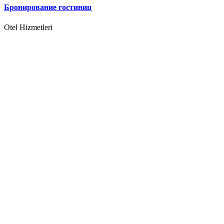
Бронирование гостиниц
Otel Hizmetleri