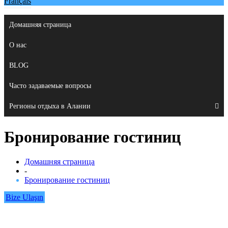
Français
Домашняя страница
О нас
BLOG
Часто задаваемые вопросы
Регионы отдыха в Алании
Бронирование гостиниц
Домашняя страница
-
Бронирование гостиниц
Bize Ulaşın