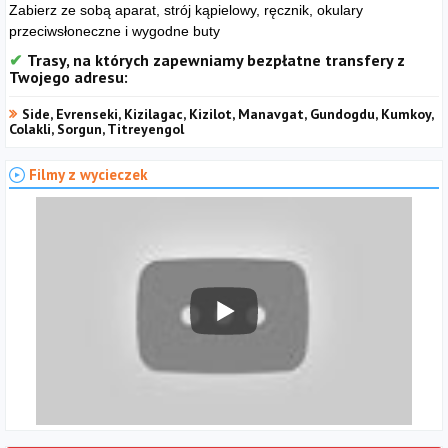
Zabierz ze sobą aparat, strój kąpielowy, ręcznik, okulary
przeciwsłoneczne i wygodne buty
Trasy, na których zapewniamy bezpłatne transfery z
Twojego adresu:
Side, Evrenseki, Kizilagac, Kizilot, Manavgat, Gundogdu, Kumkoy,
Colakli, Sorgun, Titreyengol
Filmy z wycieczek