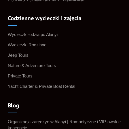
Codzienne wycieczki i zajęcia
Wycieczki łodzią po Alanyi
Wycieczki Rodzinne
Jeep Tours
Nature & Adventure Tours
Private Tours
Yacht Charter & Private Boat Rental
Blog
Organizacja zaręczyn w Alanyi | Romantyczne i VIP-owskie
koncepcje