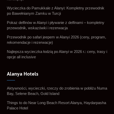
Wycieczka do Pamukkale z Alanyi: Kompletny przewodnik
po Bawełnianym Zamku w Turcji
Pokaz delfinów w Alanyi i pływanie z delfinami – kompletny
przewodnik, wskazówki i rezerwacja
Przewodnik po safari jeepem w Alanyi 2026 (ceny, program,
rekomendacje i rezerwacje)
Najlepsza wycieczka łodzią po Alanyi w 2026 r.: ceny, trasy i
opcje all inclusive
Alanya Hotels
Aktywności, wycieczki, rzeczy do zrobienia w pobliżu Numa
Bay, Selene Beach, Gold Island
Things to do Near Long Beach Resort Alanya, Haydarpasha
Palace Hotel