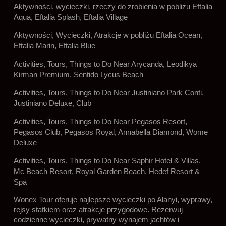
Aktywności, wycieczki, rzeczy do zrobienia w pobliżu Eftalia
Aqua, Eftalia Splash, Eftalia Village
Aktywności, Wycieczki, Atrakcje w pobliżu Eftalia Ocean,
Eftalia Marin, Eftalia Blue
Activities, Tours, Things to Do Near Arycanda, Leodikya
Kirman Premium, Sentido Lycus Beach
Activities, Tours, Things to Do Near Justiniano Park Conti,
Justiniano Deluxe, Club
Activities, Tours, Things to Do Near Pegasos Resort,
Pegasos Club, Pegasos Royal, Annabella Diamond, Wome
Deluxe
Activities, Tours, Things to Do Near Saphir Hotel & Villas,
Mc Beach Resort, Royal Garden Beach, Hedef Resort &
Spa
Wonex Tour oferuje najlepsze wycieczki po Alanyi, wyprawy,
rejsy statkiem oraz atrakcje przygodowe. Rezerwuj
codzienne wycieczki, prywatny wynajem jachtów i