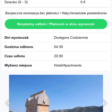
Dziecko (0 - 3)
0 €
Bezpieczna rezerwacja bez płatności / Natychmiastowe potwierdzenie
Bezpłatny odbiór / Płatność w dniu wycieczki
Dni wycieczek
Dostępne Codziennie
Godzina odbioru
04:30
Czas odlotu
20:00
Wybierz miejsce
Hotel/Apartments